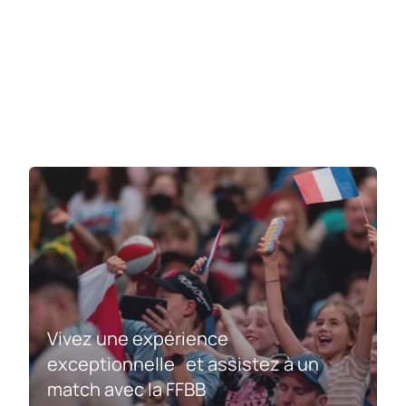
Vivez une expérience
exceptionnelle et assistez à un
match avec la FFBB