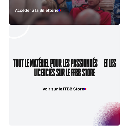
Accéder à la Billetterie
TOUT LE MATÉRIEL POUR LES PASSIONNÉS ET LES
LICENCIÉS SUR LE FFBB STORE
Voir sur le FFBB Store