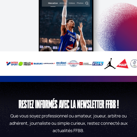
RESTEZ INFORMÉS AVEC LA NEWSLETTER FFBB !
Que vous soyez professionnel ou amateur, joueur, arbitre ou
adhérent, journaliste ou simple curieux, restez connecté aux
actualités FFBB.