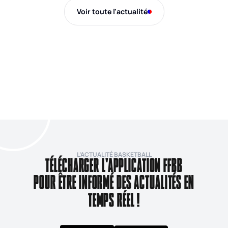
Voir toute l'actualité
L’ACTUALITÉ BASKETBALL
TÉLÉCHARGER L'APPLICATION FFBB
POUR ÊTRE INFORMÉ DES ACTUALITÉS EN
TEMPS RÉEL !