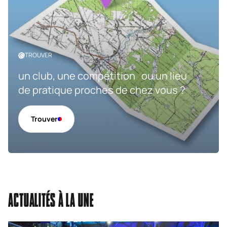
TROUVER
un club, une compétition ou un lieu
de pratique proches de chez vous ?
Trouver
ACTUALITÉS À LA UNE