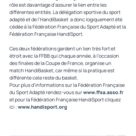
rôle est davantage d’assurer le lien entre les
différentes entités. La délégation sportive du sport
adapté et de l’HandiBasket a donc logiquement été
cédée à la Fédération Française du Sport Adapté et la
Fédération Française HandiSport.
Ces deux fédérations gardent un lien très fort et
étroit avec la FFBB qui chaque année, à l’occasion
des finales de la Coupe de France, organise un
match HandiBasket, car même si la pratique est
différente cela reste du basket.
Pour plus d’informations sur la Fédération Française
du Sport Adapté rendez-vous sur
www.ffsa.asso.fr
et pour la Fédération Française HandiSport cliquez
ici :
www.handisport.org