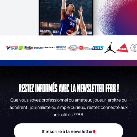
RESTEZ INFORMÉS AVEC LA NEWSLETTER FFBB !
Que vous soyez professionnel ou amateur, joueur, arbitre ou
adhérent, journaliste ou simple curieux, restez connecté aux
actualités FFBB.
S'inscrire à la newsletter