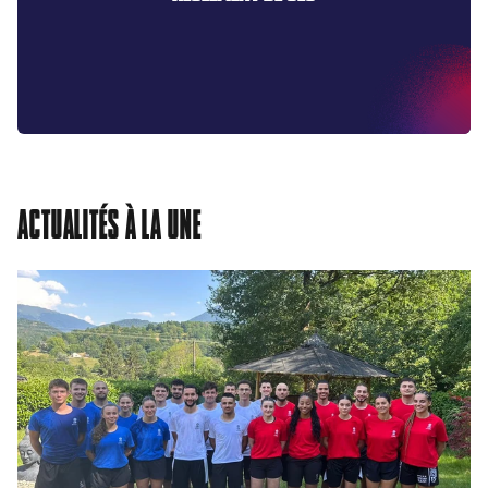
ACTUALITÉS À LA UNE