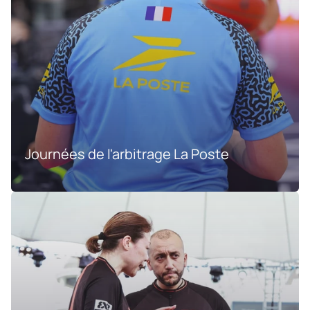
Journées de l'arbitrage La Poste