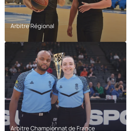
Arbitre Régional
Arbitre Championnat de France