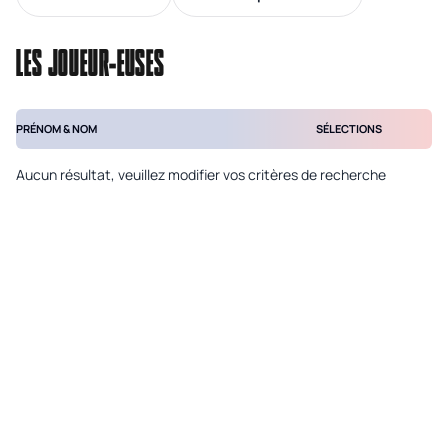
LES JOUEUR-EUSES
PRÉNOM & NOM
SÉLECTIONS
Aucun résultat, veuillez modifier vos critères de recherche