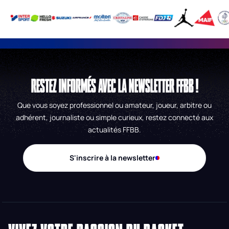
RESTEZ INFORMÉS AVEC LA NEWSLETTER FFBB !
Que vous soyez professionnel ou amateur, joueur, arbitre ou
adhérent, journaliste ou simple curieux, restez connecté aux
actualités FFBB.
S'inscrire à la newsletter