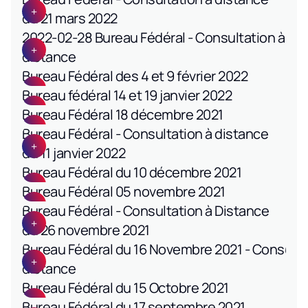
du 21 mars 2022
2022-02-28 Bureau Fédéral - Consultation à
distance
Bureau Fédéral des 4 et 9 février 2022
Bureau fédéral 14 et 19 janvier 2022
Bureau Fédéral 18 décembre 2021
Bureau Fédéral - Consultation à distance
du 11 janvier 2022
Bureau Fédéral du 10 décembre 2021
Bureau Fédéral 05 novembre 2021
Bureau Fédéral - Consultation à Distance
du 26 novembre 2021
Bureau Fédéral du 16 Novembre 2021 - Consulta
distance
Bureau Fédéral du 15 Octobre 2021
Bureau Fédéral du 17 septembre 2021