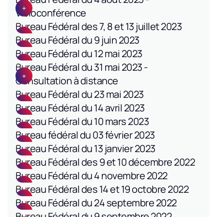
Visioconférence
Bureau Fédéral des 7, 8 et 13 juillet 2023
Bureau Fédéral du 9 juin 2023
Bureau Fédéral du 12 mai 2023
Bureau Fédéral du 31 mai 2023 -
Consultation à distance
Bureau Fédéral du 23 mai 2023
Bureau Fédéral du 14 avril 2023
Bureau Fédéral du 10 mars 2023
Bureau fédéral du 03 février 2023
Bureau Fédéral du 13 janvier 2023
Bureau Fédéral des 9 et 10 décembre 2022
Bureau Fédéral du 4 novembre 2022
Bureau Fédéral des 14 et 19 octobre 2022
Bureau Fédéral du 24 septembre 2022
Bureau Fédéral du 9 septembre 2022