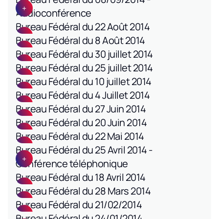
Audioconférence
Bureau Fédéral du 22 Août 2014
Bureau Fédéral du 8 Août 2014
Bureau Fédéral du 30 juillet 2014
Bureau Fédéral du 25 juillet 2014
Bureau Fédéral du 10 juillet 2014
Bureau Fédéral du 4 Juillet 2014
Bureau Fédéral du 27 Juin 2014
Bureau Fédéral du 20 Juin 2014
Bureau Fédéral du 22 Mai 2014
Bureau Fédéral du 25 Avril 2014 -
Conférence téléphonique
Bureau Fédéral du 18 Avril 2014
Bureau Fédéral du 28 Mars 2014
Bureau Fédéral du 21/02/2014
Bureau Fédéral du 24/01/2014