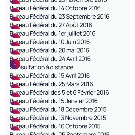
Bureau Fédéral du 14 Octobre 2016
Bureau Fédéral du 23 Septembre 2016
Bureau Fédéral du 27 Août 2016
Bureau Fédéral du 1er juillet 2016
Bureau Fédéral du 10 Juin 2016
Bureau Fédéral du 20 mai 2016
Bureau Fédéral du 24 Avril 2016 -
Consultation à distance
Bureau Fédéral du 15 Avril 2016
Bureau Fédéral du 25 Mars 2016
Bureau Fédéral des 5 et 6 Février 2016
Bureau Fédéral du 15 Janvier 2016
Bureau Fédéral du 18 Décembre 2015
Bureau Fédéral du 13 Novembre 2015
Bureau Fédéral du 16 Octobre 2015
Bureau Fédéral du 25 Septembre 2015