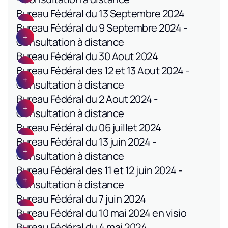
Bureau Fédéral du 13 Septembre 2024
Bureau Fédéral du 9 Septembre 2024 -
Consultation à distance
Bureau Fédéral du 30 Aout 2024
Bureau Fédéral des 12 et 13 Aout 2024 -
Consultation à distance
Bureau Fédéral du 2 Aout 2024 -
Consultation à distance
Bureau Fédéral du 06 juillet 2024
Bureau Fédéral du 13 juin 2024 -
Consultation à distance
Bureau Fédéral des 11 et 12 juin 2024 -
Consultation à distance
Bureau Fédéral du 7 juin 2024
Bureau Fédéral du 10 mai 2024 en visio
Bureau Fédéral du 4 mai 2024