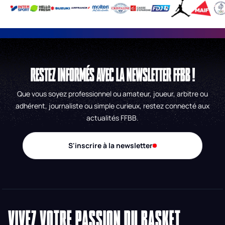
RESTEZ INFORMÉS AVEC LA NEWSLETTER FFBB !
Que vous soyez professionnel ou amateur, joueur, arbitre ou
adhérent, journaliste ou simple curieux, restez connecté aux
actualités FFBB.
S'inscrire à la newsletter
VIVEZ VOTRE PASSION DU BASKET