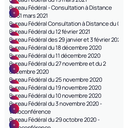
Bureau Fédéral - Consultation à Distance
du 31 mars 2021
Bureau Fédéral Consultation à Distance du 08 
Bureau Fédéral du 12 février 2021
Bureau Fédéral des 29 janvier et 3 février 2021
Bureau Fédéral du 18 décembre 2020
Bureau Fédéral du 11 décembre 2020
Bureau Fédéral du 27 novembre et du 2
décembre 2020
Bureau Fédéral du 25 novembre 2020
Bureau Fédéral du 19 novembre 2020
Bureau Fédéral du 10 novembre 2020
Bureau Fédéral du 3 novembre 2020 -
Visioconférence
Bureau Fédéral du 29 octobre 2020 -
Visioconférence