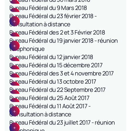
Bureau Fédéral du 9 Mars 2018
Bureau Fédéral du 23 février 2018 -
consultation à distance
Bureau Fédéral des 2 et 3 Février 2018
Bureau Fédéral du 19 janvier 2018 - réunion
téléphonique
Bureau Fédéral du 12 janvier 2018
Bureau Fédéral du 15 décembre 2017
Bureau Fédéral des 3 et 4 novembre 2017
Bureau Fédéral du 13 octobre 2017
Bureau Fédéral du 22 Septembre 2017
Bureau Fédéral du 25 Août 2017
Bureau Fédéral du 11 Août 2017 -
Consultation à distance
Bureau Fédéral du 23 juillet 2017 - réunion
téléphonique