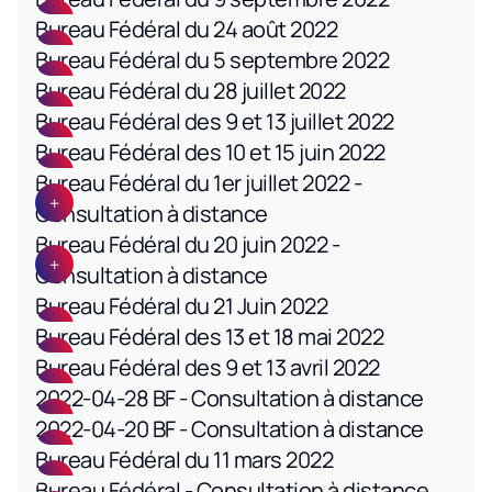
Bureau Fédéral du 24 août 2022
Bureau Fédéral du 5 septembre 2022
Bureau Fédéral du 28 juillet 2022
Bureau Fédéral des 9 et 13 juillet 2022
Bureau Fédéral des 10 et 15 juin 2022
Bureau Fédéral du 1er juillet 2022 -
Consultation à distance
Bureau Fédéral du 20 juin 2022 -
Consultation à distance
Bureau Fédéral du 21 Juin 2022
Bureau Fédéral des 13 et 18 mai 2022
Bureau Fédéral des 9 et 13 avril 2022
2022-04-28 BF - Consultation à distance
2022-04-20 BF - Consultation à distance
Bureau Fédéral du 11 mars 2022
Bureau Fédéral - Consultation à distance