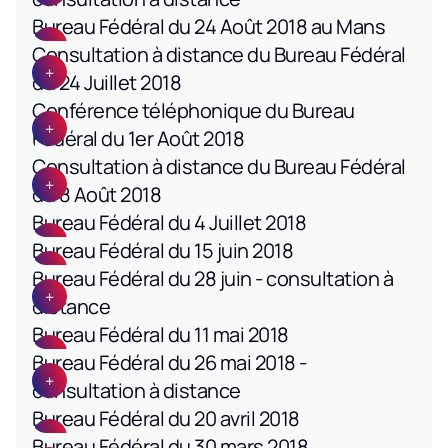
Bureau Fédéral du 24 Août 2018 au Mans
Consultation à distance du Bureau Fédéral
du 24 Juillet 2018
Conférence téléphonique du Bureau
Fédéral du 1er Août 2018
Consultation à distance du Bureau Fédéral
du 8 Août 2018
Bureau Fédéral du 4 Juillet 2018
Bureau Fédéral du 15 juin 2018
Bureau Fédéral du 28 juin - consultation à
distance
Bureau Fédéral du 11 mai 2018
Bureau Fédéral du 26 mai 2018 -
consultation à distance
Bureau Fédéral du 20 avril 2018
Bureau Fédéral du 30 mars 2018