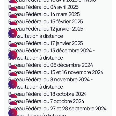
Bureau Fédéral du 04 avril 2025
Bureau Fédéral du 14 mars 2025
Bureau Fédéral du 15 février 2025
Bureau Fédéral du 12 janvier 2025 -
Consultation à distance
Bureau Fédéral du 17 janvier 2025
Bureau Fédéral du 13 décembre 2024 -
Consultation à distance
Bureau Fédéral du 06 décembre 2024
Bureau Fédéral du 15 et 16 novembre 2024
Bureau Fédéral du 8 novembre 2024 -
Consultation à distance
Bureau Fédéral du 18 octobre 2024
Bureau Fédéral du 7 octobre 2024
Bureau Fédéral du 27 et 28 septembre 2024
- Consultation à distance