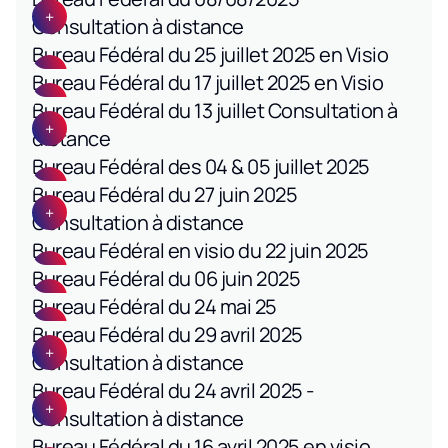
Consultation à distance
Bureau Fédéral du 25 juillet 2025 en Visio
Bureau Fédéral du 17 juillet 2025 en Visio
Bureau Fédéral du 13 juillet Consultation à
distance
Bureau Fédéral des 04 & 05 juillet 2025
Bureau Fédéral du 27 juin 2025
Consultation à distance
Bureau Fédéral en visio du 22 juin 2025
Bureau Fédéral du 06 juin 2025
Bureau Fédéral du 24 mai 25
Bureau Fédéral du 29 avril 2025
Consultation à distance
Bureau Fédéral du 24 avril 2025 -
Consultation à distance
Bureau Fédéral du 16 avril 2025 en visio