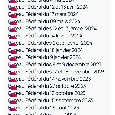
Bureau Fédéral du 12 et 13 avril 2024
Bureau Fédéral du 17 mars 2024
Bureau Fédéral du 09 mars 2024
Bureau Fédéral des 12 et 13 janvier 2024
Bureau Fédéral du 14 février 2024
Bureau Fédéral des 2 et 3 février 2024
Bureau Fédéral du 18 janvier 2024
Bureau Fédéral du 9 janvier 2024
Bureau Fédéral des 8 et 9 décembre 2023
Bureau Fédéral des 17 et 18 novembre 2023
Bureau Fédéral du 14 novembre 2023
Bureau Fédéral du 27 octobre 2023
Bureau Fédéral du 13 octobre 2023
Bureau Fédéral du 15 septembre 2023
Bureau Fédéral du 26 août 2023
Bureau Fédéral du 4 août 2023 -