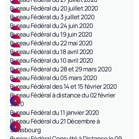
Bureau Fédéral du 20 juillet 2020
Bureau Fédéral du 3 juillet 2020
Bureau Fédéral du 24 juin 2020
Bureau Fédéral du 19 juin 2020
Bureau Fédéral du 22 mai 2020
Bureau Fédéral du 18 avril 2020
Bureau Fédéral du 10 avril 2020
Bureau Fédéral du 28 et 29 mars 2020
Bureau Fédéral du 05 mars 2020
Bureau Fédéral des 14 et 15 février 2020
Bureau Fédéral à distance du 02 février
2020
Bureau Fédéral du 11 janvier 2020
Bureau Fédéral du 21 Décembre à
Strasbourg
Bureau Fédéral Consulté à Distance le 09