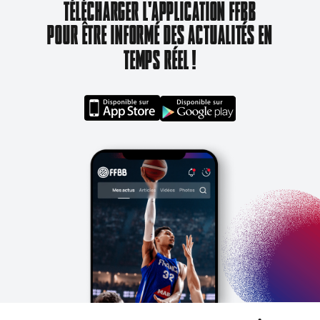
TÉLÉCHARGER L'APPLICATION FFBB
POUR ÊTRE INFORMÉ DES ACTUALITÉS EN
TEMPS RÉEL !