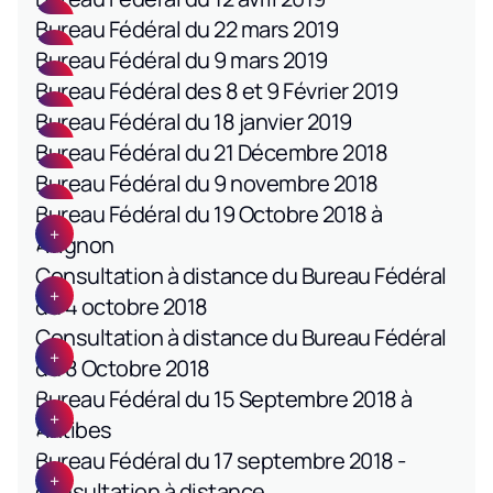
Bureau Fédéral du 22 mars 2019
Bureau Fédéral du 9 mars 2019
Bureau Fédéral des 8 et 9 Février 2019
Bureau Fédéral du 18 janvier 2019
Bureau Fédéral du 21 Décembre 2018
Bureau Fédéral du 9 novembre 2018
Bureau Fédéral du 19 Octobre 2018 à
Avignon
Consultation à distance du Bureau Fédéral
du 4 octobre 2018
Consultation à distance du Bureau Fédéral
du 8 Octobre 2018
Bureau Fédéral du 15 Septembre 2018 à
Antibes
Bureau Fédéral du 17 septembre 2018 -
consultation à distance