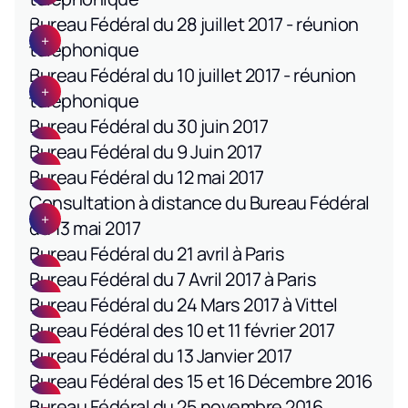
Bureau Fédéral du 28 juillet 2017 - réunion
téléphonique
Bureau Fédéral du 10 juillet 2017 - réunion
téléphonique
Bureau Fédéral du 30 juin 2017
Bureau Fédéral du 9 Juin 2017
Bureau Fédéral du 12 mai 2017
Consultation à distance du Bureau Fédéral
du 13 mai 2017
Bureau Fédéral du 21 avril à Paris
Bureau Fédéral du 7 Avril 2017 à Paris
Bureau Fédéral du 24 Mars 2017 à Vittel
Bureau Fédéral des 10 et 11 février 2017
Bureau Fédéral du 13 Janvier 2017
Bureau Fédéral des 15 et 16 Décembre 2016
Bureau Fédéral du 25 novembre 2016