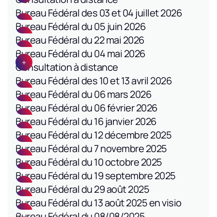
Bureau Fédéral des 03 et 04 juillet 2026
Bureau Fédéral du 05 juin 2026
Bureau Fédéral du 22 mai 2026
Bureau Fédéral du 04 mai 2026
Consultation à distance
Bureau Fédéral des 10 et 13 avril 2026
Bureau Fédéral du 06 mars 2026
Bureau Fédéral du 06 février 2026
Bureau Fédéral du 16 janvier 2026
Bureau Fédéral du 12 décembre 2025
Bureau Fédéral du 7 novembre 2025
Bureau Fédéral du 10 octobre 2025
Bureau Fédéral du 19 septembre 2025
Bureau Fédéral du 29 août 2025
Bureau Fédéral du 13 août 2025 en visio
Bureau Fédéral du 08/08/2025