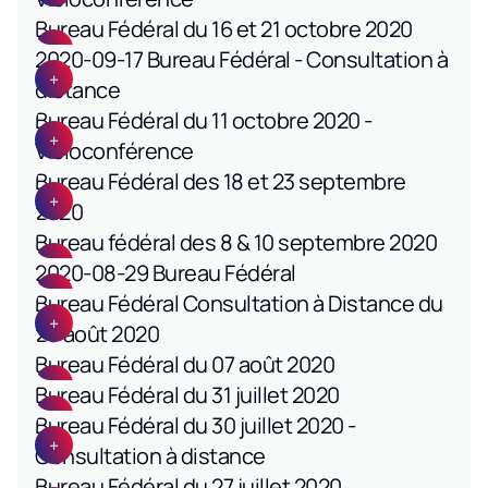
Bureau Fédéral du 16 et 21 octobre 2020
2020-09-17 Bureau Fédéral - Consultation à
distance
Bureau Fédéral du 11 octobre 2020 -
Visioconférence
Bureau Fédéral des 18 et 23 septembre
2020
Bureau fédéral des 8 & 10 septembre 2020
2020-08-29 Bureau Fédéral
Bureau Fédéral Consultation à Distance du
20 août 2020
Bureau Fédéral du 07 août 2020
Bureau Fédéral du 31 juillet 2020
Bureau Fédéral du 30 juillet 2020 -
Consultation à distance
Bureau Fédéral du 27 juillet 2020