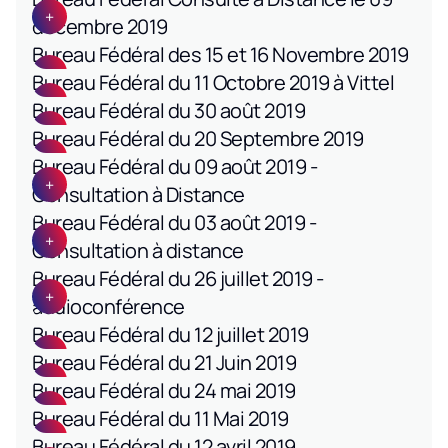
décembre 2019
Bureau Fédéral des 15 et 16 Novembre 2019
Bureau Fédéral du 11 Octobre 2019 à Vittel
Bureau Fédéral du 30 août 2019
Bureau Fédéral du 20 Septembre 2019
Bureau Fédéral du 09 août 2019 -
Consultation à Distance
Bureau Fédéral du 03 août 2019 -
Consultation à distance
Bureau Fédéral du 26 juillet 2019 -
audioconférence
Bureau Fédéral du 12 juillet 2019
Bureau Fédéral du 21 Juin 2019
Bureau Fédéral du 24 mai 2019
Bureau Fédéral du 11 Mai 2019
Bureau Fédéral du 12 avril 2019