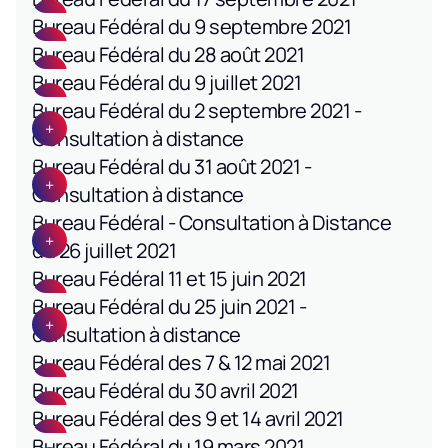
Bureau Fédéral du 9 septembre 2021
Bureau Fédéral du 28 août 2021
Bureau Fédéral du 9 juillet 2021
Bureau Fédéral du 2 septembre 2021 -
Consultation à distance
Bureau Fédéral du 31 août 2021 -
Consultation à distance
Bureau Fédéral - Consultation à Distance
du 26 juillet 2021
Bureau Fédéral 11 et 15 juin 2021
Bureau Fédéral du 25 juin 2021 -
consultation à distance
Bureau Fédéral des 7 & 12 mai 2021
Bureau Fédéral du 30 avril 2021
Bureau Fédéral des 9 et 14 avril 2021
Bureau Fédéral du 19 mars 2021