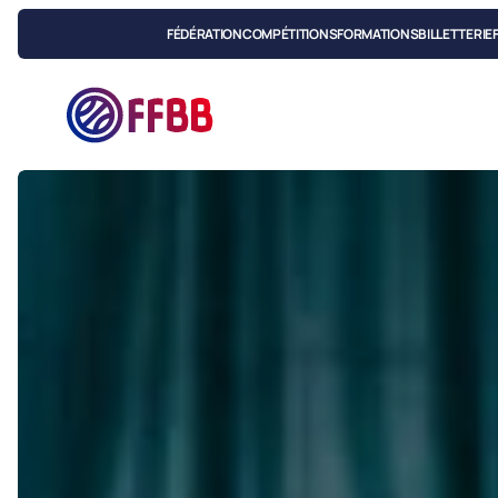
FÉDÉRATION
COMPÉTITIONS
FORMATIONS
BILLETTERIE