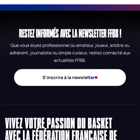
RESTEZ INFORMÉS AVEC LA NEWSLETTER FFBB !
Que vous soyez professionnel ou amateur, joueur, arbitre ou
adhérent, journaliste ou simple curieux, restez connecté aux
actualités FFBB.
S'inscrire à la newsletter
VIVEZ VOTRE PASSION DU BASKET
AVEC LA FÉDÉRATION FRANÇAISE DE