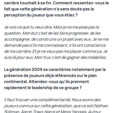
carrière touchait à sa fin. Comment ressentez-vous le
fait que cette génération n’a sans doute pas la
perception du joueur que vous étiez ?
Je vois ce que tu veux dire. Mais je ne me pose pas la
question. Mon but c’est de les faire progresser, de les
accompagner, de construire un projet avec eux. Je ne me
demande pas s’ils me connaissent, s’ils ont conscience
de ma carrière. Et je ne veux pas me placer comme ça. Je
suis là pour eux. Mon truc c’est de gagner des médailles.
La génération 2009 se caractérise notamment par la
présence de joueurs déjà référencés sur le plan
continental. Attendez-vous qu’ils prennent
rapidement le leadership de ce groupe ?
Il faut trouver une complémentarité. Nous avons des
joueurs connus sur cette génération, que ce soit Nathan
Soliman, Aaron Towo-Nansi et Messi Yangala. Autour