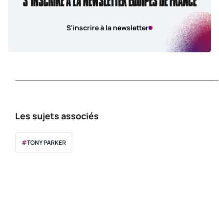
S'inscrire à la newsletter
Les sujets associés
#
TONY PARKER