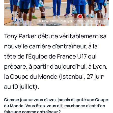
© Tony Parker - Infinity Nine Media/Lilou Danjoux
Tony Parker débute véritablement sa
nouvelle carrière d’entraîneur, à la
tête de l’Équipe de France U17 qui
prépare, à partir d'aujourd'hui, à Lyon,
la Coupe du Monde (Istanbul, 27 juin
au 10 juillet).
Comme joueur vous n’avez jamais disputé une Coupe
du Monde. Vous êtes-vous dit, ma chance c’est d’en
faire une comme entraîneur ?