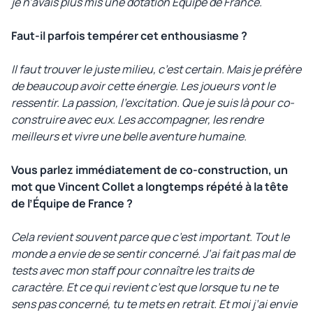
je n’avais plus mis une dotation Équipe de France.
Faut-il parfois tempérer cet enthousiasme ?
Il faut trouver le juste milieu, c’est certain. Mais je préfère
de beaucoup avoir cette énergie. Les joueurs vont le
ressentir. La passion, l’excitation. Que je suis là pour co-
construire avec eux. Les accompagner, les rendre
meilleurs et vivre une belle aventure humaine.
Vous parlez immédiatement de co-construction, un
mot que Vincent Collet a longtemps répété à la tête
de l’Équipe de France ?
Cela revient souvent parce que c’est important. Tout le
monde a envie de se sentir concerné. J’ai fait pas mal de
tests avec mon staff pour connaître les traits de
caractère. Et ce qui revient c’est que lorsque tu ne te
sens pas concerné, tu te mets en retrait. Et moi j’ai envie