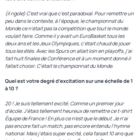
(il rigole) C’est vrai que c’est paradoxal. Pour remettre un
peu dans le contexte, à l’époque, le championnat du
Monde ce n’était pas la compétition que tout le monde
voulait faire. Comme il y avait un EuroBasket tous les
deux ans et les Jeux Olympiques, c’était chaud de jouer
tous les étés. Avec les Spurs on allait loin en playoffs, j’ai
fait huit finales de Conférence et à un moment donné il
fallait choisir. C’était le championnat du Monde.
Quel est votre degré d’excitation sur une échelle de 1
à 10 ?
20 ! Je suis tellement excité. Comme un premier jour
d’école. J’étais tellement heureux de remettre ce t-shirt
Équipe de France ! En plus ce n’est que le début. Je n’ai
pas encore fait un match, pas encore entendu l’hymne
national. Mais j’étais super excité, cela faisait 10 ans que