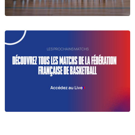
LES PROCHAINS MATCHS
DÉCOUVREZ TOUS LES MATCHS DE LA FÉDÉRATION
FRANÇAISE DE BASKETBALL
Accédez au Live