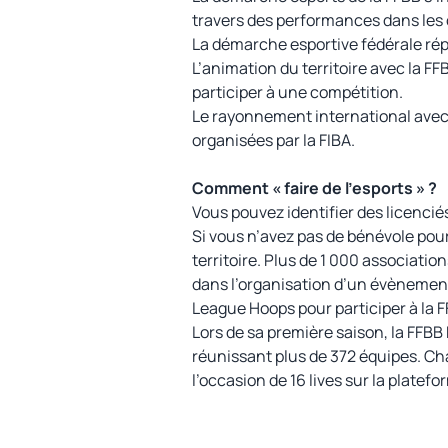
travers des performances dans les 
La démarche esportive fédérale répon
L’animation du territoire avec la F
participer à une compétition.
Le rayonnement international avec 
organisées par la FIBA.
Comment « faire de l’esports » ?
Vous pouvez identifier des licenciés
Si vous n’avez pas de bénévole pou
territoire. Plus de 1 000 associati
dans l’organisation d’un évènemen
League Hoops pour participer à la 
Lors de sa première saison, la FFBB
réunissant plus de 372 équipes. Cha
l’occasion de 16 lives sur la platefo