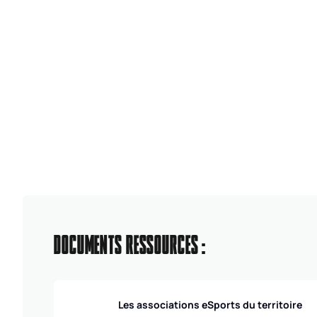
DOCUMENTS RESSOURCES :
Les associations eSports du territoire